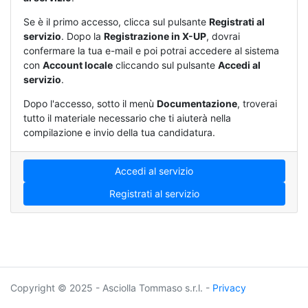
Se è il primo accesso, clicca sul pulsante
Registrati al
servizio
. Dopo la
Registrazione in X-UP
, dovrai
confermare la tua e-mail e poi potrai accedere al sistema
con
Account locale
cliccando sul pulsante
Accedi al
servizio
.
Dopo l'accesso, sotto il menù
Documentazione
, troverai
tutto il materiale necessario che ti aiuterà nella
compilazione e invio della tua candidatura.
Accedi al servizio
Registrati al servizio
Copyright © 2025 - Asciolla Tommaso s.r.l. -
Privacy