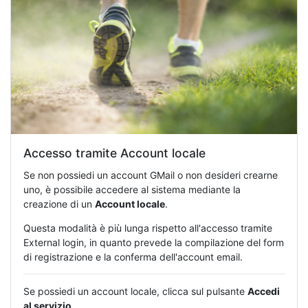
Accesso tramite Account locale
Se non possiedi un account GMail o non desideri crearne
uno, è possibile accedere al sistema mediante la
creazione di un
Account locale
.
Questa modalità è più lunga rispetto all'accesso tramite
External login, in quanto prevede la compilazione del form
di registrazione e la conferma dell'account email.
Se possiedi un account locale, clicca sul pulsante
Accedi
al servizio
.