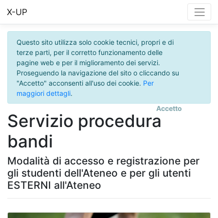
X-UP
Questo sito utilizza solo cookie tecnici, propri e di
terze parti, per il corretto funzionamento delle
pagine web e per il miglioramento dei servizi.
Proseguendo la navigazione del sito o cliccando su
"Accetto" acconsenti all'uso dei cookie.
Per
maggiori dettagli
.
Accetto
Servizio procedura
bandi
Modalità di accesso e registrazione per
gli studenti dell'Ateneo e per gli utenti
ESTERNI all'Ateneo