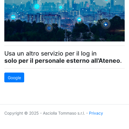
Usa un altro servizio per il log in
solo per il personale esterno all'Ateneo
.
Google
Copyright © 2025 - Asciolla Tommaso s.r.l. -
Privacy