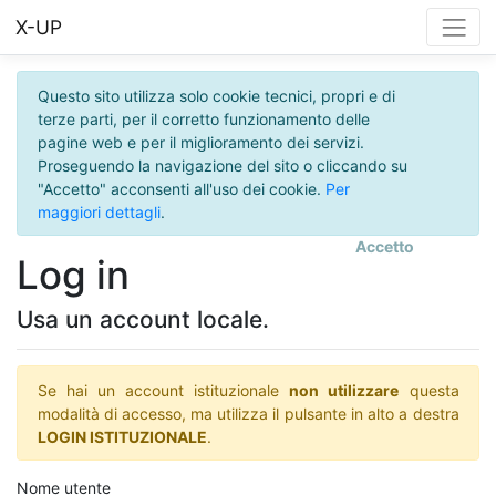
X-UP
Questo sito utilizza solo cookie tecnici, propri e di
terze parti, per il corretto funzionamento delle
pagine web e per il miglioramento dei servizi.
Proseguendo la navigazione del sito o cliccando su
"Accetto" acconsenti all'uso dei cookie.
Per
maggiori dettagli
.
Accetto
Log in
Usa un account locale.
Se hai un account istituzionale
non utilizzare
questa
modalità di accesso, ma utilizza il pulsante in alto a destra
LOGIN ISTITUZIONALE
.
Nome utente